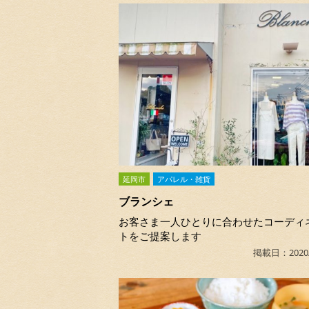
延岡市
アパレル・雑貨
ブランシェ
お客さま一人ひとりに合わせたコーディ
トをご提案します
掲載日：2020/