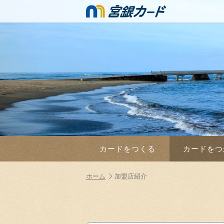
カードをつくる
カードをつ
ホーム
加盟店紹介