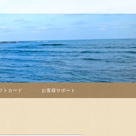
フトカード
お客様サポート