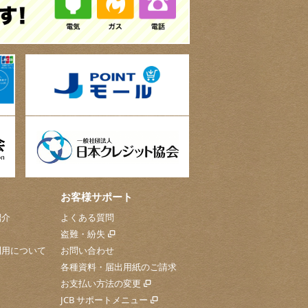
お客様サポート
紹介
よくある質問
盗難・紛失
利用について
お問い合わせ
各種資料・届出用紙のご請求
お支払い方法の変更
JCB サポートメニュー