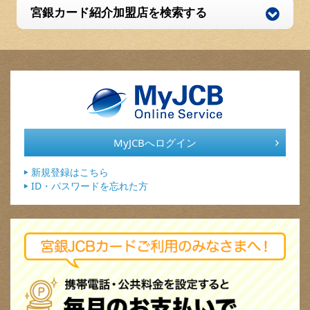
宮銀カード紹介加盟店を検索する
MyJCBへログイン
新規登録はこちら
ID・パスワードを忘れた方