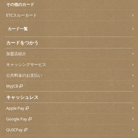
その他のカード
ETCスルーカード
カード一覧
カードをつかう
加盟店紹介
キャッシングサービス
公共料金のお支払い
MyJCB
キャッシュレス
Apple Pay
Google Pay
QUICPay