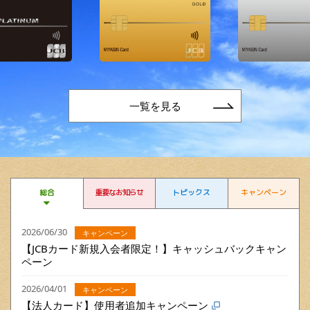
一覧を見る
総合
重要なお知らせ
トピックス
キャンペーン
2026/06/30
キャンペーン
【JCBカード新規入会者限定！】キャッシュバックキャン
ペーン
2026/04/01
キャンペーン
【法人カード】使用者追加キャンペーン