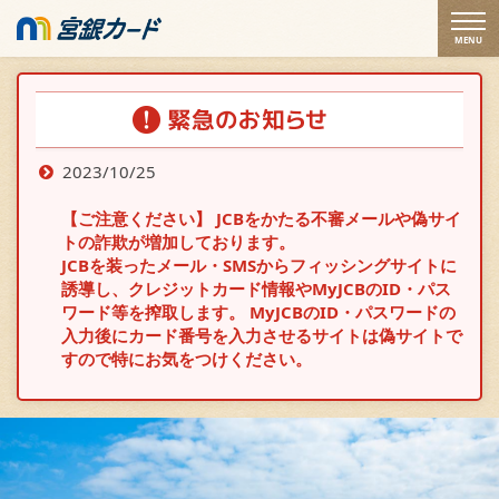
MENU
2023/10/25
【ご注意ください】 JCBをかたる不審メールや偽サイ
トの詐欺が増加しております。
JCBを装ったメール・SMSからフィッシングサイトに
誘導し、クレジットカード情報やMyJCBのID・パス
ワード等を搾取します。 MyJCBのID・パスワードの
入力後にカード番号を入力させるサイトは偽サイトで
すので特にお気をつけください。