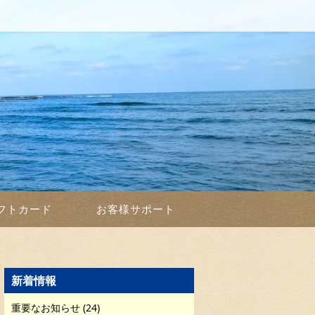
フトカード
お客様サポート
新着情報
重要なお知らせ (24)