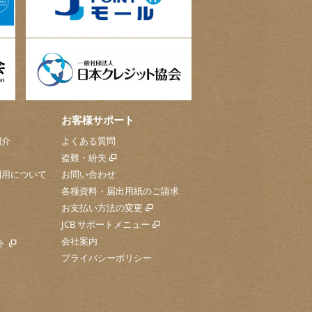
お客様サポート
紹介
よくある質問
盗難・紛失
利用について
お問い合わせ
各種資料・届出用紙のご請求
お支払い方法の変更
JCB サポートメニュー
会社案内
ト
プライバシーポリシー