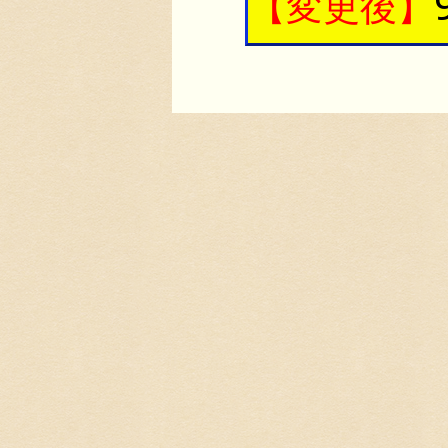
【変更後】