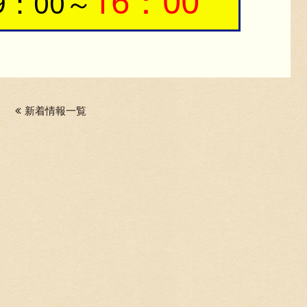
16：00
9：00～
新着情報一覧