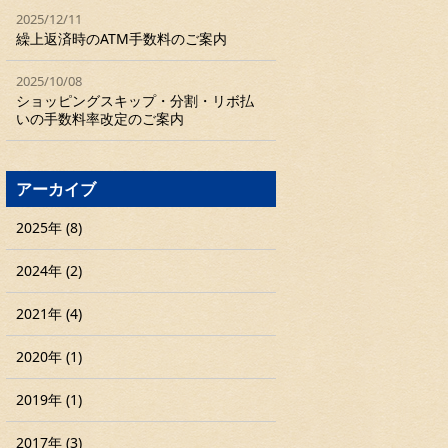
2025/12/11
繰上返済時のATM手数料のご案内
2025/10/08
ショッピングスキップ・分割・リボ払
いの手数料率改定のご案内
アーカイブ
2025年 (8)
2024年 (2)
2021年 (4)
2020年 (1)
2019年 (1)
2017年 (3)