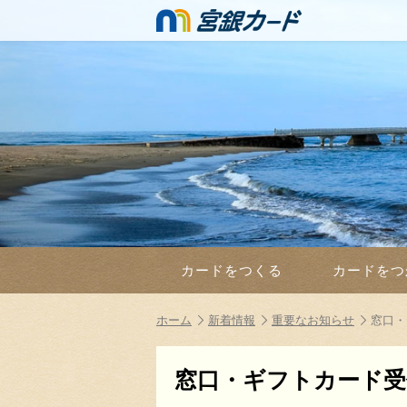
カードをつくる
カードをつ
ホーム
新着情報
重要なお知らせ
窓口・
窓口・ギフトカード受