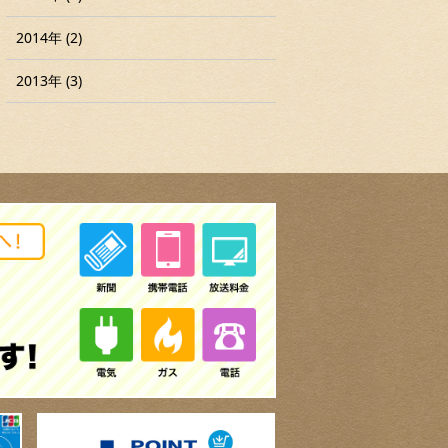
2014年 (2)
2013年 (3)