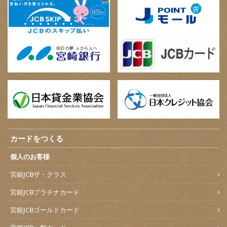
カードをつくる
個人のお客様
宮銀JCBザ・クラス
宮銀JCBプラチナカード
宮銀JCBゴールドカード