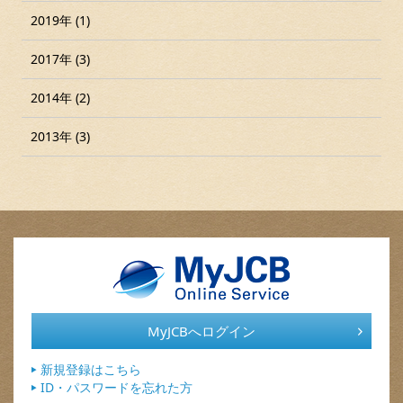
2019年 (1)
2017年 (3)
2014年 (2)
2013年 (3)
MyJCBへログイン
新規登録はこちら
ID・パスワードを忘れた方