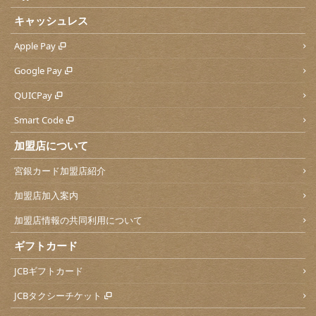
キャッシュレス
Apple Pay
Google Pay
QUICPay
Smart Code
加盟店について
宮銀カード加盟店紹介
加盟店加入案内
加盟店情報の共同利用について
ギフトカード
JCBギフトカード
JCBタクシーチケット