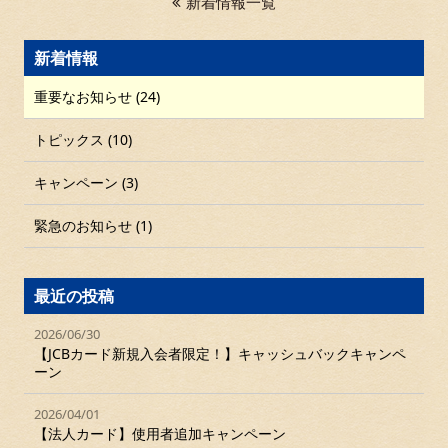
新着情報一覧
新着情報
重要なお知らせ (24)
トピックス (10)
キャンペーン (3)
緊急のお知らせ (1)
最近の投稿
2026/06/30
【JCBカード新規入会者限定！】キャッシュバックキャンペ
ーン
2026/04/01
【法人カード】使用者追加キャンペーン