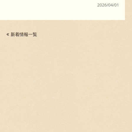
2026/04/01
新着情報一覧