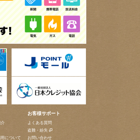
お客様サポート
紹介
よくある質問
盗難・紛失
利用について
お問い合わせ