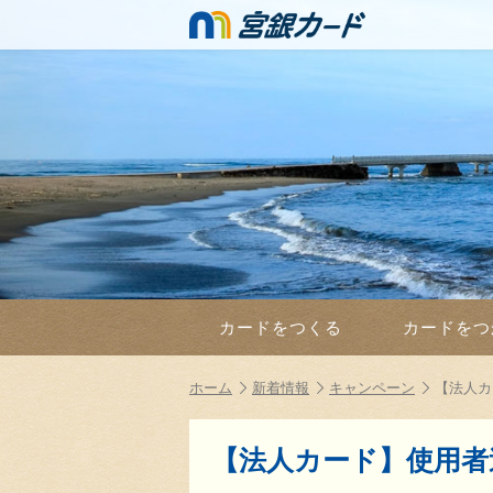
カードをつくる
カードをつ
ホーム
新着情報
キャンペーン
【法人カ
【法人カード】使用者