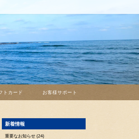
フトカード
お客様サポート
新着情報
重要なお知らせ (24)