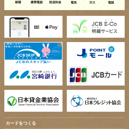
カードをつくる