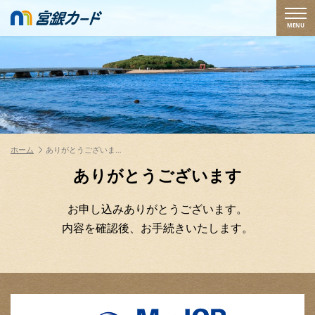
MENU
ホーム
ありがとうございま…
ありがとうございます
お申し込みありがとうございます。
内容を確認後、お手続きいたします。