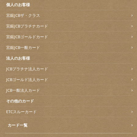
個人のお客様
宮銀JCBザ・クラス
宮銀JCBプラチナカード
宮銀JCBゴールドカード
宮銀JCB一般カード
法人のお客様
JCBプラチナ法人カード
JCBゴールド法人カード
JCB一般法人カード
その他のカード
ETCスルーカード
カード一覧