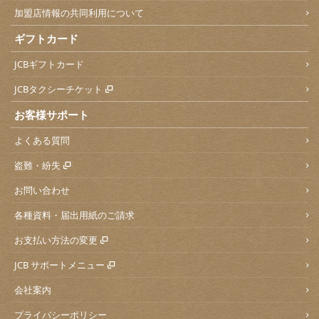
加盟店情報の共同利用について
ギフトカード
JCBギフトカード
JCBタクシーチケット
お客様サポート
よくある質問
盗難・紛失
お問い合わせ
各種資料・届出用紙のご請求
お支払い方法の変更
JCB サポートメニュー
会社案内
プライバシーポリシー