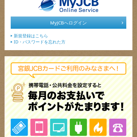
MyJCBへログイン
新規登録はこちら
ID・パスワードを忘れた方