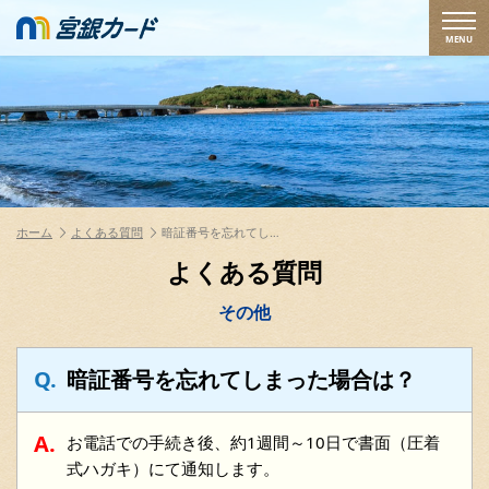
MENU
ホーム
よくある質問
暗証番号を忘れてし…
よくある質問
その他
暗証番号を忘れてしまった場合は？
お電話での手続き後、約1週間～10日で書面（圧着
式ハガキ）にて通知します。