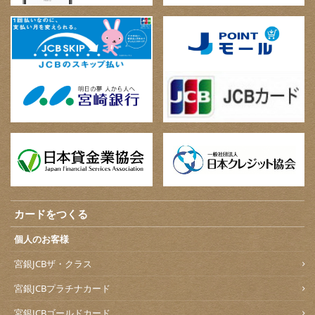
カードをつくる
個人のお客様
宮銀JCBザ・クラス
宮銀JCBプラチナカード
宮銀JCBゴールドカード