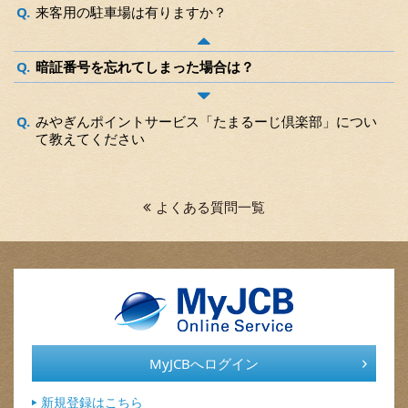
来客用の駐車場は有りますか？
暗証番号を忘れてしまった場合は？
みやぎんポイントサービス「たまるーじ倶楽部」につい
て教えてください
よくある質問一覧
MyJCBへログイン
新規登録はこちら