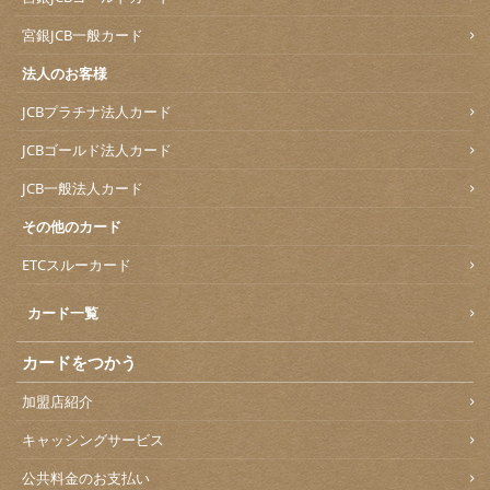
宮銀JCB一般カード
法人のお客様
JCBプラチナ法人カード
JCBゴールド法人カード
JCB一般法人カード
その他のカード
ETCスルーカード
カード一覧
カードをつかう
加盟店紹介
キャッシングサービス
公共料金のお支払い