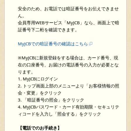
安全のため、お電話では暗証番号をお伝えできませ
ん。
会員専用WEBサービス「MyJCB」なら、画面上で暗
証番号下二桁を確認できます。
MyJCBでの暗証番号の確認はこちら
※MyJCBに新規登録をする場合は、カード番号、現
在の口座番号、お届けの電話番号の入力が必要とな
ります。
1. MyJCBにログイン
2. トップ画面上部のメニューより「お客様情報の照
会・変更」をクリック
3. 「暗証番号の照会」をクリック
4. MyJCBパスワード・カード有効期限・セキュリテ
ィコードを入力し「照会する」をクリック
【電話でのお手続き】