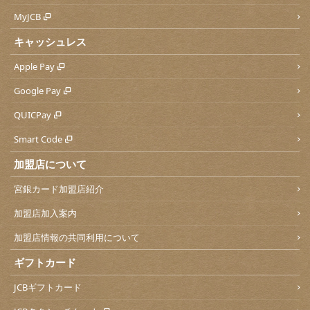
MyJCB
キャッシュレス
Apple Pay
Google Pay
QUICPay
Smart Code
加盟店について
宮銀カード加盟店紹介
加盟店加入案内
加盟店情報の共同利用について
ギフトカード
JCBギフトカード