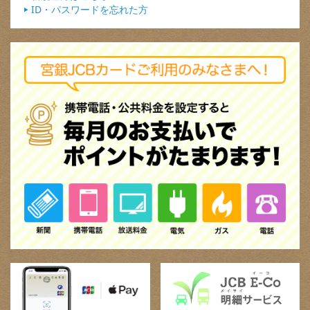
ID・パスワードを忘れた方