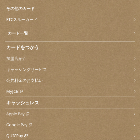
その他のカード
ETCスルーカード
カード一覧
カードをつかう
加盟店紹介
キャッシングサービス
公共料金のお支払い
MyJCB
キャッシュレス
Apple Pay
Google Pay
QUICPay