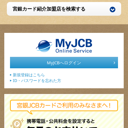
宮銀カード紹介加盟店を検索する
MyJCBへログイン
新規登録はこちら
ID・パスワードを忘れた方