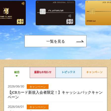
一覧を見る
総合
重要なお知らせ
トピックス
キャンペーン
2026/06/30
キャンペーン
【JCBカード新規入会者限定！】キャッシュバックキャン
ペーン
2026/04/01
キャンペーン