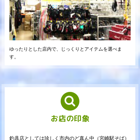
ゆったりとした店内で、じっくりとアイテムを選べま
す。
お店の印象
釣具店としては珍しく市内のど真ん中（宮崎駅そば）