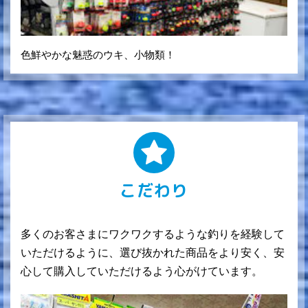
色鮮やかな魅惑のウキ、小物類！
こだわり
多くのお客さまにワクワクするような釣りを経験して
いただけるように、選び抜かれた商品をより安く、安
心して購入していただけるよう心がけています。