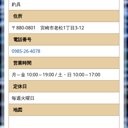
釣具
住所
〒880-0801 宮崎市老松1丁目3-12
電話番号
0985-26-4078
営業時間
月～金 10:00～19:00 / 土・日 10:00～17:00
定休日
毎週火曜日
地図