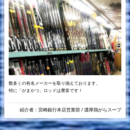
数多くの有名メーカーを取り揃えております。
特に「がまかつ」ロッドは豊富です！
紹介者：宮崎銀行本店営業部 / 濃厚鶏がらスープ