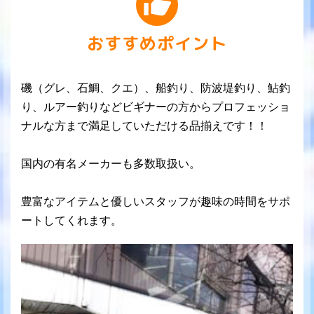
おすすめポイント
磯（グレ、石鯛、クエ）、船釣り、防波堤釣り、鮎釣
り、ルアー釣りなどビギナーの方からプロフェッショ
ナルな方まで満足していただける品揃えです！！
国内の有名メーカーも多数取扱い。
豊富なアイテムと優しいスタッフが趣味の時間をサポ
ートしてくれます。