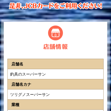
店舗情報
店舗名
釣具のスーパーサン
店舗名カナ
ツリグノスーパーサン
業種