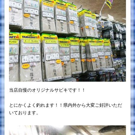
当店自慢のオリジナルサビキです！！
とにかくよく釣れます！！県内外から大変ご好評いただ
いております。