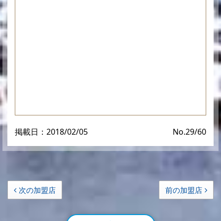
掲載日：2018/02/05
No.29/60
次の加盟店
前の加盟店