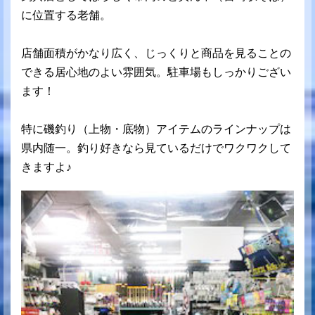
に位置する老舗。
店舗面積がかなり広く、じっくりと商品を見ることの
できる居心地のよい雰囲気。駐車場もしっかりござい
ます！
特に磯釣り（上物・底物）アイテムのラインナップは
県内随一。釣り好きなら見ているだけでワクワクして
きますよ♪