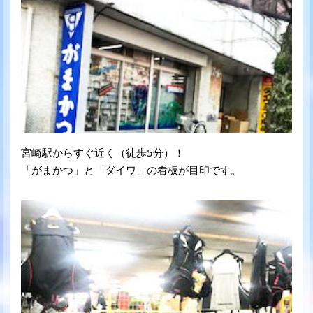
宮崎駅からすぐ近く（徒歩5分）！
「がまかつ」と「ダイワ」の看板が目印です。