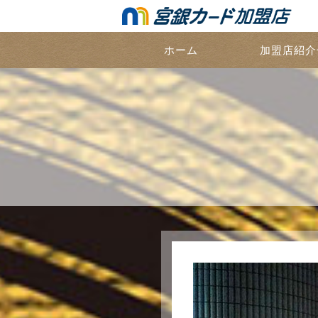
ホーム
加盟店紹介