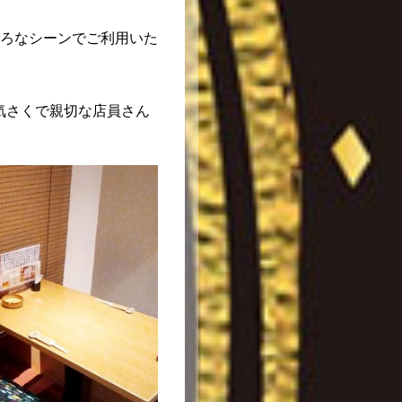
ろなシーンでご利用いた
気さくで親切な店員さん