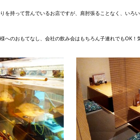
りを持って営んでいるお店ですが、肩肘張ることなく、いろい
様へのおもてなし、会社の飲み会はもちろん子連れでもOK！