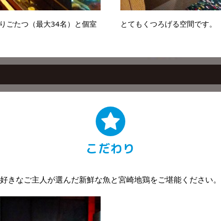
りごたつ（最大34名）と個室
とてもくつろげる空間です。
こだわり
好きなご主人が選んだ新鮮な魚と宮崎地鶏をご堪能ください。