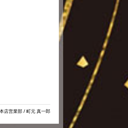
店営業部 / 町元 真一郎