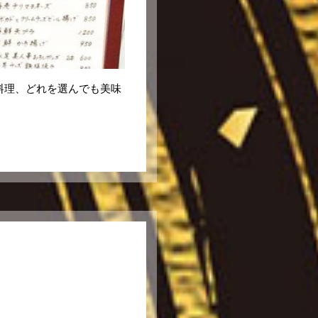
料理、どれを選んでも美味