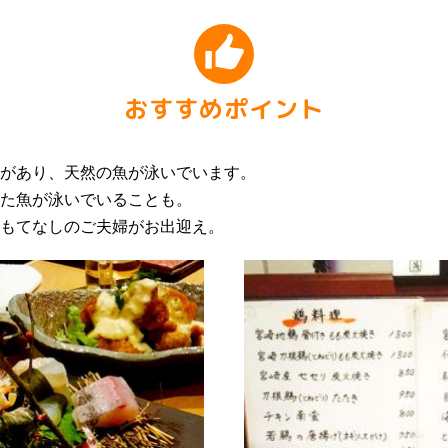
おすすめポイント
があり、天然の魚が泳いでいます。
た魚が泳いでいることも。
もてなしのご夫婦がお出迎え。