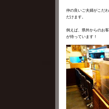
仲の良いご夫婦がこだわ
だけます。
例えば、県外からのお客
が待っています！