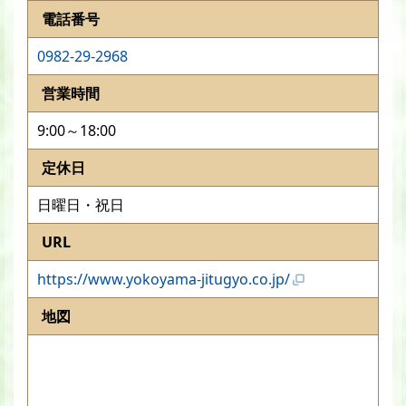
電話番号
0982-29-2968
営業時間
9:00～18:00
定休日
日曜日・祝日
URL
https://www.yokoyama-jitugyo.co.jp/
地図