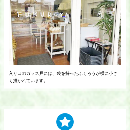
入り口のガラス戸には、袋を持ったふくろうが横に小さ
く描かれています。