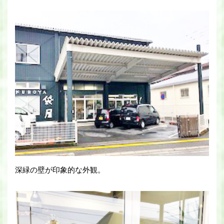
深緑の壁が印象的な外観。