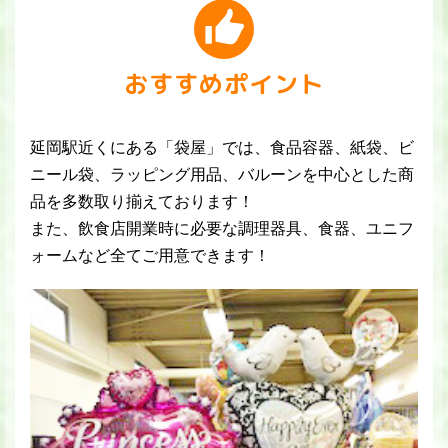
おすすめポイント
延岡駅近くにある「袋屋」では、食品容器、紙袋、ビ
ニール袋、ラッピング用品、バルーンを中心とした商
品を多数取り揃えております！
また、飲食店開業時に必要な調理器具、食器、ユニフ
ォームなど全てご用意できます！