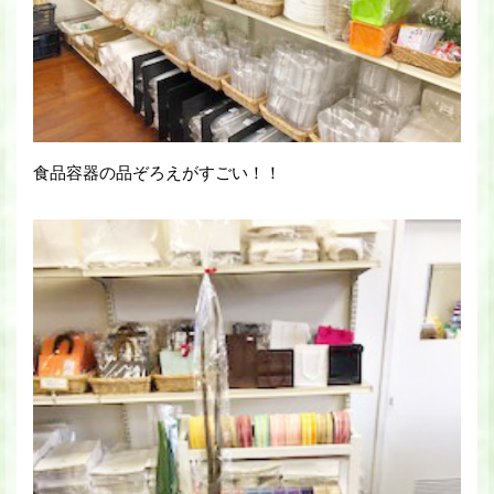
食品容器の品ぞろえがすごい！！