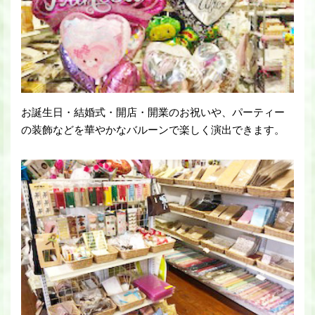
お誕生日・結婚式・開店・開業のお祝いや、パーティー
の装飾などを華やかなバルーンで楽しく演出できます。