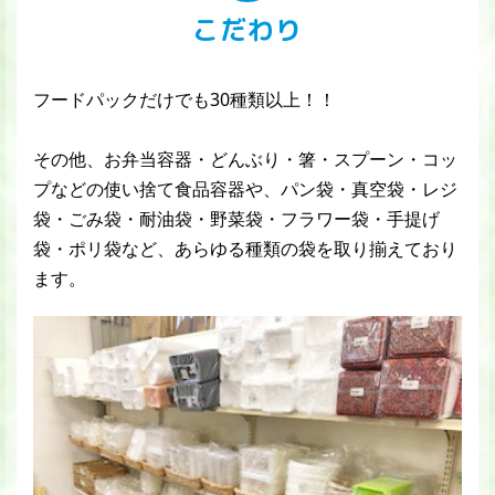
こだわり
フードパックだけでも30種類以上！！
その他、お弁当容器・どんぶり・箸・スプーン・コッ
プなどの使い捨て食品容器や、パン袋・真空袋・レジ
袋・ごみ袋・耐油袋・野菜袋・フラワー袋・手提げ
袋・ポリ袋など、あらゆる種類の袋を取り揃えており
ます。