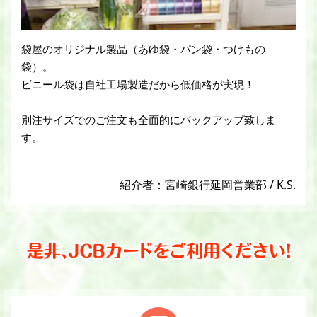
袋屋のオリジナル製品（あゆ袋・パン袋・つけもの
袋）。
ビニール袋は自社工場製造だから低価格が実現！
別注サイズでのご注文も全面的にバックアップ致しま
す。
紹介者：宮崎銀行延岡営業部 / K.S.